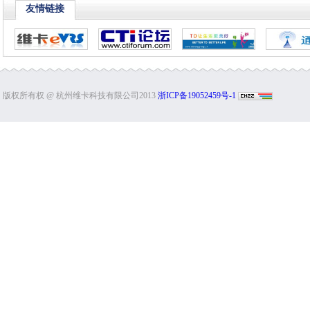
友情链接
版权所有权 @ 杭州维卡科技有限公司2013
浙ICP备19052459号-1