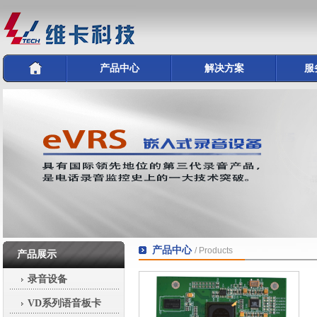
产品中心
解决方案
服
产品中心
/ Products
产品展示
录音设备
VD系列语音板卡