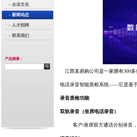
企业文化
新闻动态
人才招聘
联系我们
产品搜索：
    江西某易购公司是一家拥有
电话录音智能质检系统——它是基
录音质检功能 
双轨录音（坐席电话录音）
客户/座席双方通话分别录音