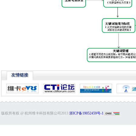
友情链接
版权所有权 @ 杭州维卡科技有限公司2013
浙ICP备19052459号-1