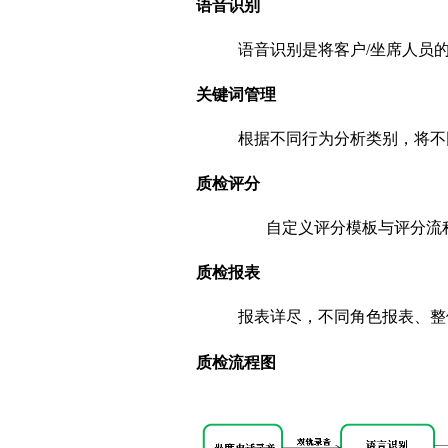
语音识别
语音识别是将客户/坐席人员
关键词管理
根据不同行为分析类别，将不
质检评分
自定义评分模板与评分流
质检报表
报表详尽，不同角色报表、整
质检流程图